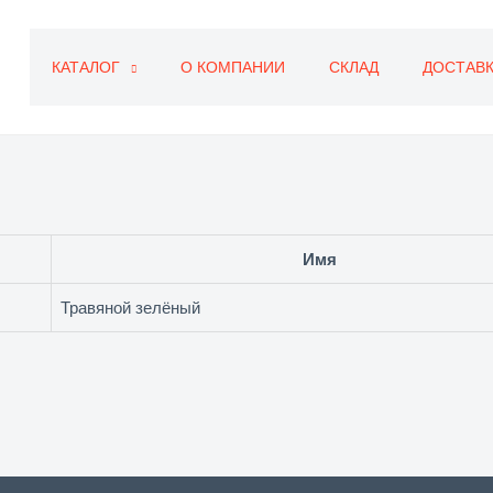
КАТАЛОГ
О КОМПАНИИ
СКЛАД
ДОСТАВК
Имя
Травяной зелёный