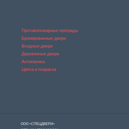
Противопожарные преграды
Бронированные двери
Входные двери
Деревянные двери
Антипаника
Цвета и покраска
ООО «СПЕЦДВЕРИ»