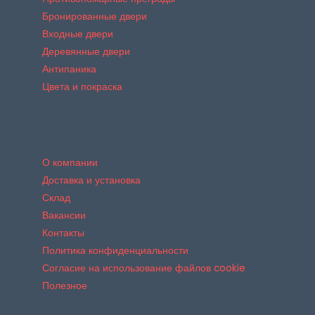
Бронированные двери
Входные двери
Деревянные двери
Антипаника
Цвета и покраска
О компании
Доставка и установка
Склад
Вакансии
Контакты
Политика конфиденциальности
Согласие на использование файлов cookie
Полезное