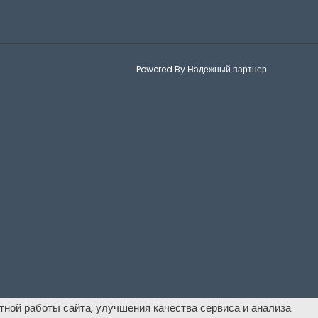
Powered By Надежный партнер
тной работы сайта, улучшения качества сервиса и анализа