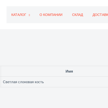
КАТАЛОГ
О КОМПАНИИ
СКЛАД
ДОСТАВК
Имя
Светлая слоновая кость