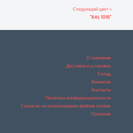
Следующий цвет »
"RAL 1016"
О компании
Доставка и установка
Склад
Вакансии
Контакты
Политика конфиденциальности
Согласие на использование файлов cookie
Полезное