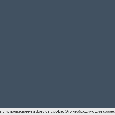
ь с использованием файлов cookie. Это необходимо для коррек