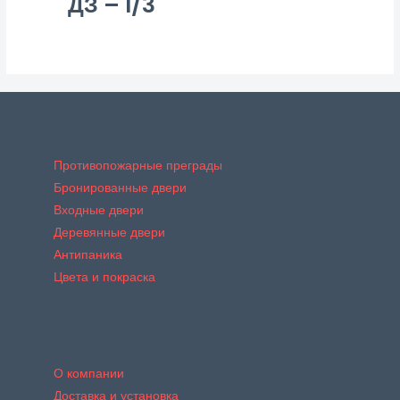
ДЗ – I/3
Противопожарные преграды
Бронированные двери
Входные двери
Деревянные двери
Антипаника
Цвета и покраска
О компании
Доставка и установка