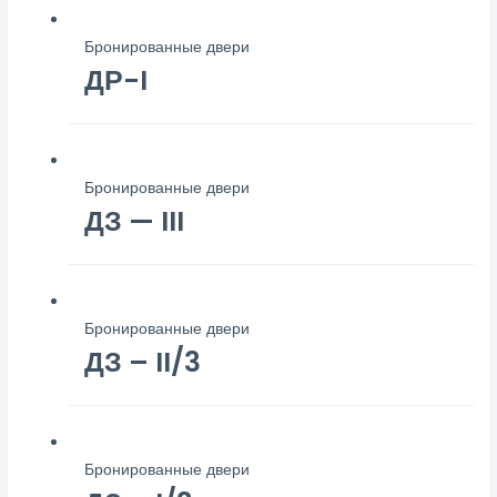
Бронированные двери
ДР-I
Бронированные двери
ДЗ — III
Бронированные двери
ДЗ – II/3
Бронированные двери