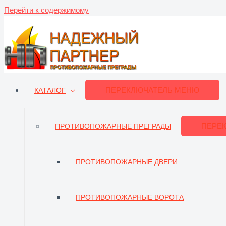
Перейти к содержимому
ПЕРЕКЛЮЧАТЕЛЬ МЕНЮ
КАТАЛОГ
ПЕРЕ
ПРОТИВОПОЖАРНЫЕ ПРЕГРАДЫ
ПРОТИВОПОЖАРНЫЕ ДВЕРИ
ПРОТИВОПОЖАРНЫЕ ВОРОТА