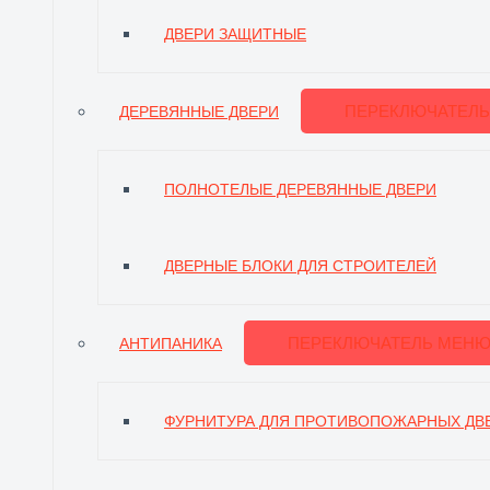
ДВЕРИ ЗАЩИТНЫЕ
ПЕРЕКЛЮЧАТЕЛ
ДЕРЕВЯННЫЕ ДВЕРИ
ПОЛНОТЕЛЫЕ ДЕРЕВЯННЫЕ ДВЕРИ
ДВЕРНЫЕ БЛОКИ ДЛЯ СТРОИТЕЛЕЙ
ПЕРЕКЛЮЧАТЕЛЬ МЕН
АНТИПАНИКА
ФУРНИТУРА ДЛЯ ПРОТИВОПОЖАРНЫХ ДВ