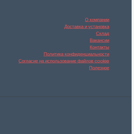
О компании
Доставка и установка
Склад
Вакансии
Контакты
Политика конфиденциальности
Согласие на использование файлов cookie
Полезное