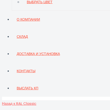
ВЫБРАТЬ ЦВЕТ
О КОМПАНИИ
СКЛАД
ДОСТАВКА И УСТАНОВКА
КОНТАКТЫ
ВЫСЛАТЬ КП
Назад к RAL Classic