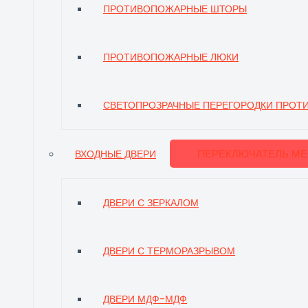
ПРОТИВОПОЖАРНЫЕ ШТОРЫ
ПРОТИВОПОЖАРНЫЕ ЛЮКИ
СВЕТОПРОЗРАЧНЫЕ ПЕРЕГОРОДКИ ПРО
ПЕРЕКЛЮЧАТЕЛЬ М
ВХОДНЫЕ ДВЕРИ
ДВЕРИ С ЗЕРКАЛОМ
ДВЕРИ С ТЕРМОРАЗРЫВОМ
ДВЕРИ МДФ-МДФ