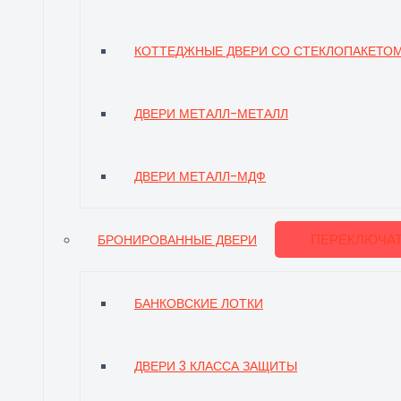
КОТТЕДЖНЫЕ ДВЕРИ СО СТЕКЛОПАКЕТО
ДВЕРИ МЕТАЛЛ-МЕТАЛЛ
ДВЕРИ МЕТАЛЛ-МДФ
ПЕРЕКЛЮЧА
БРОНИРОВАННЫЕ ДВЕРИ
БАНКОВСКИЕ ЛОТКИ
ДВЕРИ 3 КЛАССА ЗАЩИТЫ