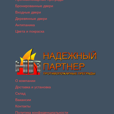
Бронированные двери
Входные двери
Деревянные двери
Антипаника
Цвета и покраска
О компании
Доставка и установка
Склад
Вакансии
Контакты
Политика конфиденциальности