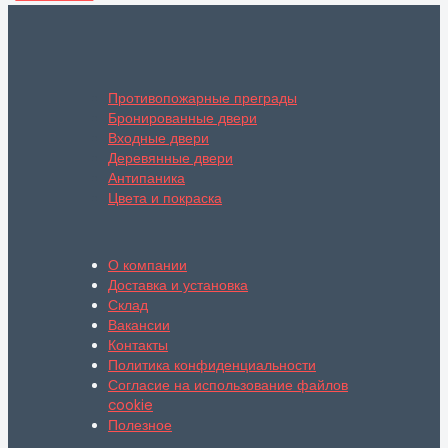
Противопожарные преграды
Бронированные двери
Входные двери
Деревянные двери
Антипаника
Цвета и покраска
О компании
Доставка и установка
Склад
Вакансии
Контакты
Политика конфиденциальности
Согласие на использование файлов
cookie
Полезное