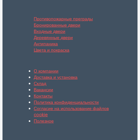
Противопожарные преграды
Бронированные двери
Входные двери
Деревянные двери
Антипаника
Цвета и покраска
О компании
Доставка и установка
Склад
Вакансии
Контакты
Политика конфиденциальности
Согласие на использование файлов
cookie
Полезное