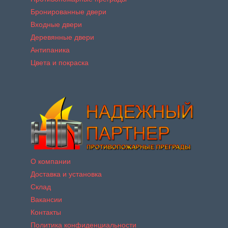
Бронированные двери
Входные двери
Деревянные двери
Антипаника
Цвета и покраска
О компании
Доставка и установка
Склад
Вакансии
Контакты
Политика конфиденциальности