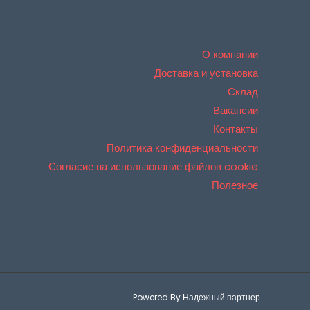
О компании
Доставка и установка
Склад
Вакансии
Контакты
Политика конфиденциальности
Согласие на использование файлов cookie
Полезное
Powered By Надежный партнер