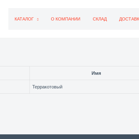
КАТАЛОГ
О КОМПАНИИ
СКЛАД
ДОСТАВК
Имя
Терракотовый