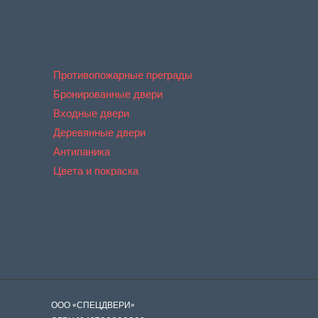
Противопожарные преграды
Бронированные двери
Входные двери
Деревянные двери
Антипаника
Цвета и покраска
ООО «СПЕЦДВЕРИ»