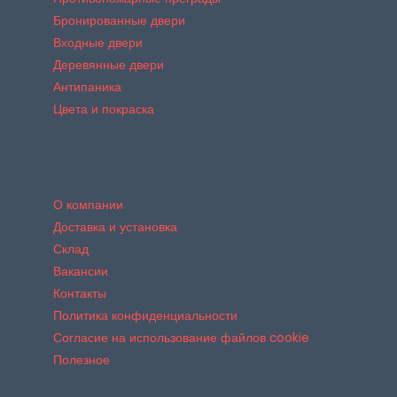
Бронированные двери
Входные двери
Деревянные двери
Антипаника
Цвета и покраска
О компании
Доставка и установка
Склад
Вакансии
Контакты
Политика конфиденциальности
Согласие на использование файлов cookie
Полезное