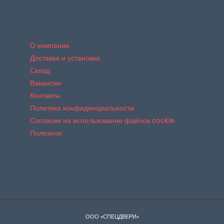
О компании
Доставка и установка
Склад
Вакансии
Контакты
Политика конфиденциальности
Согласие на использование файлов cookie
Полезное
ООО «СПЕЦДВЕРИ»