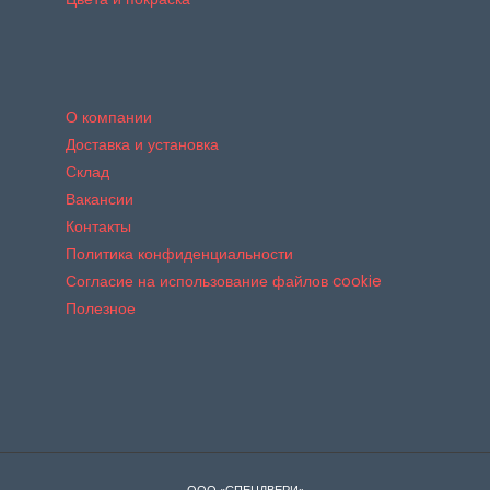
О компании
Доставка и установка
Склад
Вакансии
Контакты
Политика конфиденциальности
Согласие на использование файлов cookie
Полезное