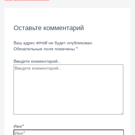
Оставьте комментарий
Ваш адрес email не будет опубликован.
Обязательные поля помечены
*
Введите комментарий...
Имя*