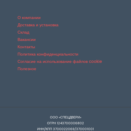
О компании
Доставка и установка
Склад
Вакансии
Контакты
Политика конфиденциальности
Согласие на использование файлов cookie
Полезное
ООО «СПЕЦДВЕРИ»
ОГРН 1243700006802
ИНН/КПП 3700022069/370001001