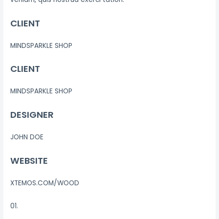
CLIENT
MINDSPARKLE SHOP
CLIENT
MINDSPARKLE SHOP
DESIGNER
JOHN DOE
WEBSITE
XTEMOS.COM/WOOD
01.