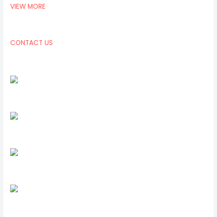
VIEW MORE
CONTACT US