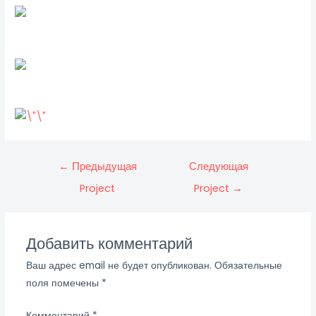
←
Предыдущая
Следующая
Project
Project
→
Добавить комментарий
Ваш адрес email не будет опубликован.
Обязательные
поля помечены
*
Комментарий
*