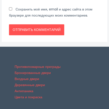
Сохранить моё имя, email и адрес сайта в этом
браузере для последующих моих комментариев.
Противопожарные преграды
Бронированные двери
Входные двери
Деревянные двери
Антипаника
Цвета и покраска