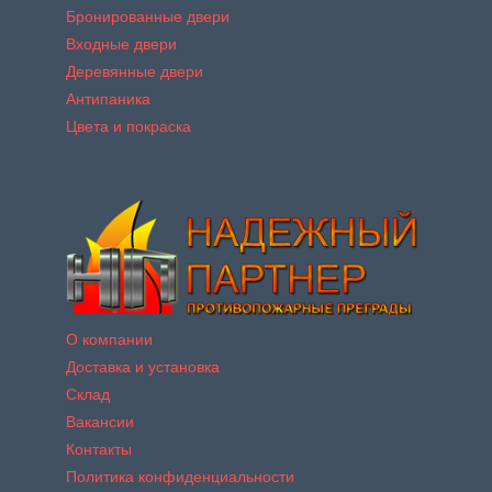
Бронированные двери
Входные двери
Деревянные двери
Антипаника
Цвета и покраска
О компании
Доставка и установка
Склад
Вакансии
Контакты
Политика конфиденциальности