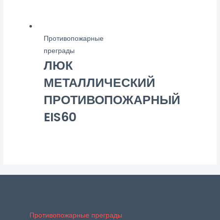
Противопожарные
преграды
ЛЮК
МЕТАЛЛИЧЕСКИЙ
ПРОТИВОПОЖАРНЫЙ
EIS60
Противопожарные преграды