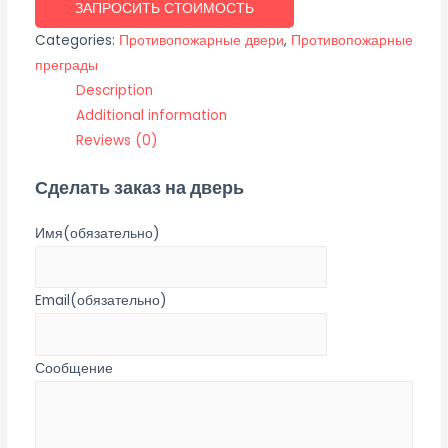
ЗАПРОСИТЬ СТОИМОСТЬ
Categories:
Противопожарные двери
,
Противопожарные
преграды
Description
Additional information
Reviews (0)
Сделать заказ на дверь
Имя
(обязательно)
Email
(обязательно)
Сообщение