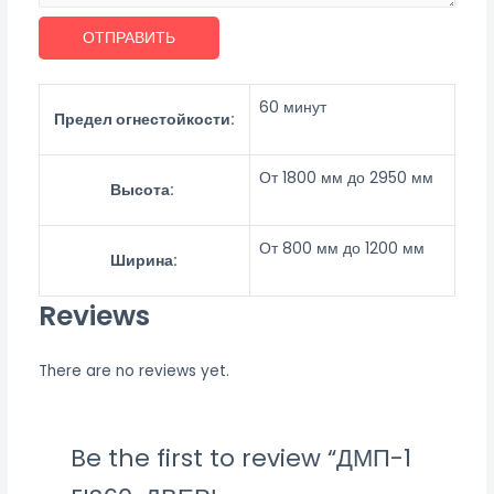
ОТПРАВИТЬ
60 минут
Предел огнестойкости:
От 1800 мм до 2950 мм
Высота:
От 800 мм до 1200 мм
Ширина:
Reviews
There are no reviews yet.
Be the first to review “ДМП-1