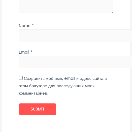
Name
*
Email
*
Сохранить моё имя, email и адрес сайта в
этом браузере для последующих моих
комментариев.