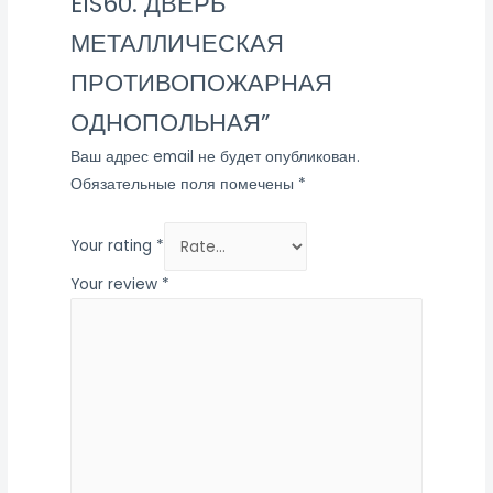
EIS60. ДВЕРЬ
МЕТАЛЛИЧЕСКАЯ
ПРОТИВОПОЖАРНАЯ
ОДНОПОЛЬНАЯ”
Ваш адрес email не будет опубликован.
Обязательные поля помечены
*
Your rating
*
Your review
*