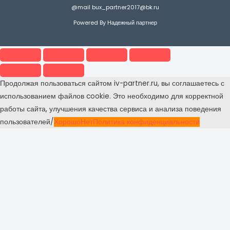
@mail bux_partner2017@bk.ru
Powered By Надежный партнер
Продолжая пользоваться сайтом iv-partner.ru, вы соглашаетесь с
использованием файлов cookie. Это необходимо для корректной
работы сайта, улучшения качества сервиса и анализа поведения
пользователей/
Хорошо
Нет
Политика конфиденциальности