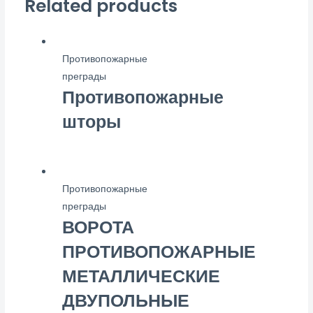
Related products
Противопожарные
преграды
Противопожарные
шторы
Противопожарные
преграды
ВОРОТА
ПРОТИВОПОЖАРНЫЕ
МЕТАЛЛИЧЕСКИЕ
ДВУПОЛЬНЫЕ