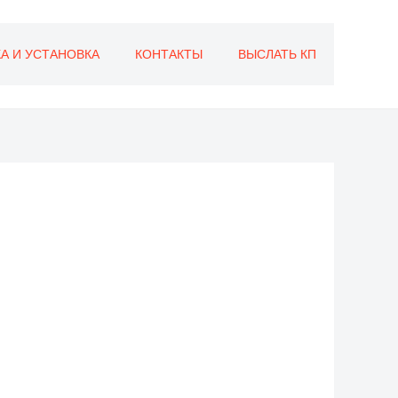
А И УСТАНОВКА
КОНТАКТЫ
ВЫСЛАТЬ КП