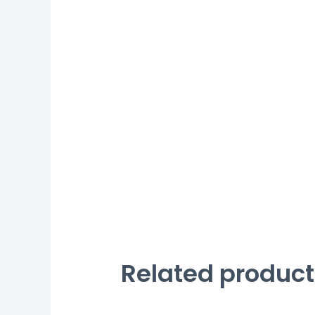
Related product