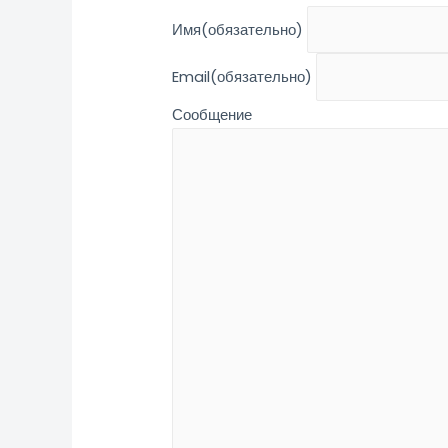
Имя
(обязательно)
Email
(обязательно)
Сообщение