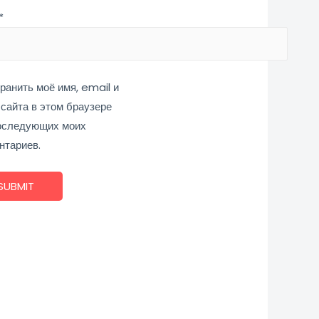
*
ранить моё имя, email и
 сайта в этом браузере
оследующих моих
нтариев.