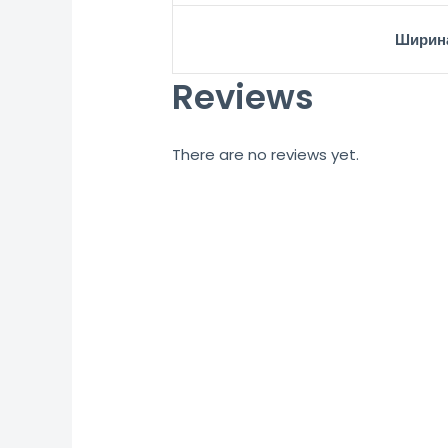
Ширин
Reviews
There are no reviews yet.