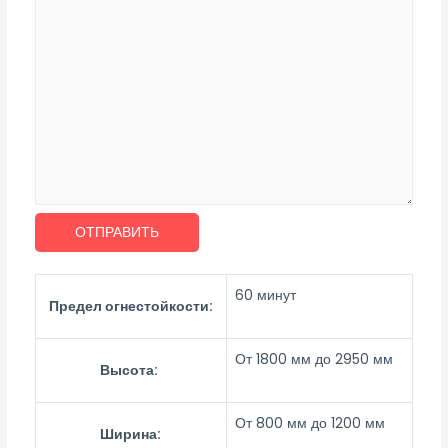
ОТПРАВИТЬ
60 минут
Предел огнестойкости:
От 1800 мм до 2950 мм
Высота:
От 800 мм до 1200 мм
Ширина: