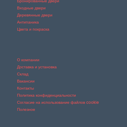
Бронированные двери
Входные двери
Деревянные двери
Антипаника
Цвета и покраска
О компании
Доставка и установка
Склад
Вакансии
Контакты
Политика конфиденциальности
Согласие на использование файлов cookie
Полезное