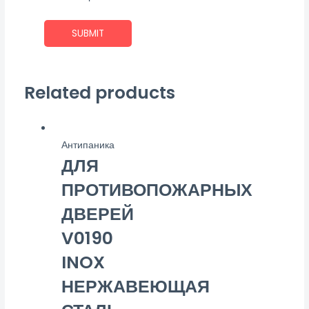
Related products
Антипаника
ДЛЯ
ПРОТИВОПОЖАРНЫХ
ДВЕРЕЙ
V0190
INOX
НЕРЖАВЕЮЩАЯ