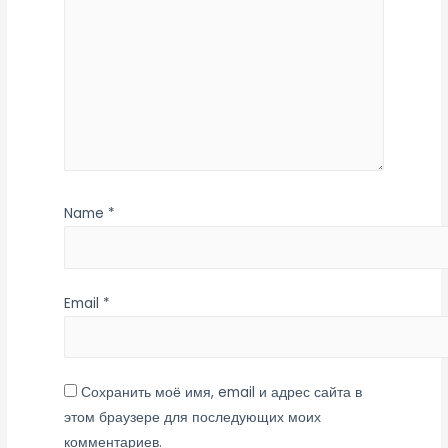
Name
*
Email
*
Сохранить моё имя, email и адрес сайта в
этом браузере для последующих моих
комментариев.