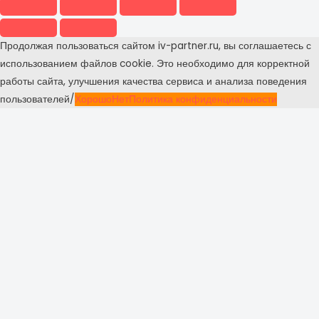
Продолжая пользоваться сайтом iv-partner.ru, вы соглашаетесь с
использованием файлов cookie. Это необходимо для корректной
работы сайта, улучшения качества сервиса и анализа поведения
пользователей/
Хорошо
Нет
Политика конфиденциальности