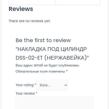
Reviews
There are no reviews yet.
Be the first to review
“НАКЛАДКА ПОД ЦИЛИНДР
DSS-02-ET (НЕРЖАВЕЙКА)”
Ваш адрес email не будет опубликован.
Обязательные поля помечены
*
Your rating
*
Your review
*