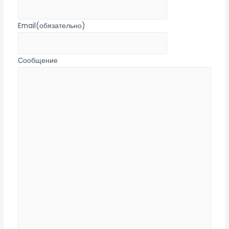
Email
(обязательно)
Сообщение